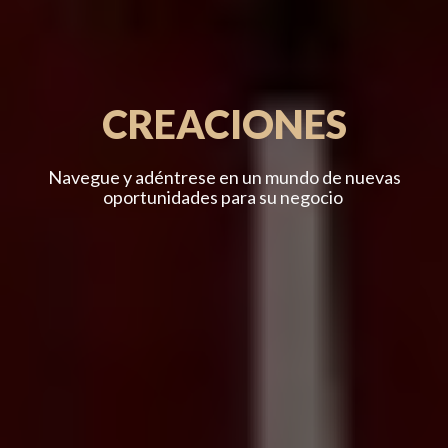
CREACIONES
Navegue y adéntrese en un mundo de nuevas
oportunidades para su negocio