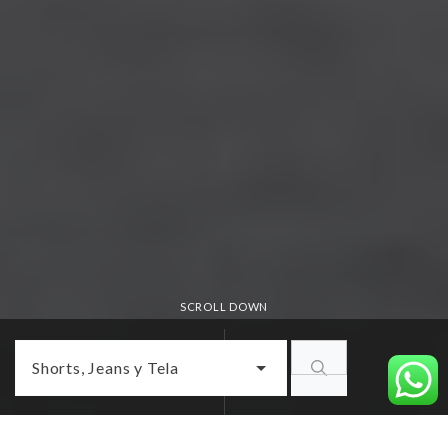
SCROLL DOWN
Shorts, Jeans y Tela