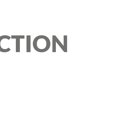
CTION