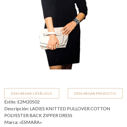
DESCARGAR CATÁLOGO
DESCARGAR PRODUCTO
Estilo: E2M20502
Descripción: LADIES KNITTED PULLOVER COTTON
POLYESTER BACK ZIPPER DRESS
Marca: «ESMARA»