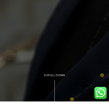
SCROLL DOWN