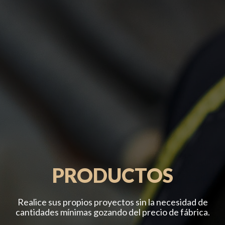
PRODUCTOS
Realice sus propios proyectos sin la necesidad de
cantidades mínimas gozando del precio de fábrica.