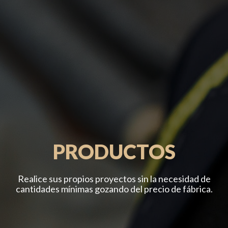
PRODUCTOS
Realice sus propios proyectos sin la necesidad de
cantidades mínimas gozando del precio de fábrica.