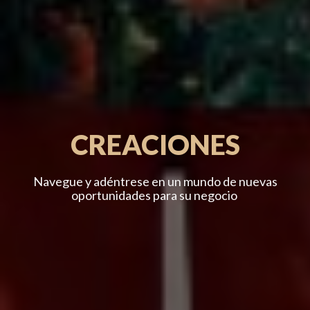
CREACIONES
Navegue y adéntrese en un mundo de nuevas
oportunidades para su negocio