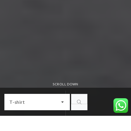
SCROLL DOWN
T-shirt