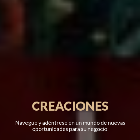
CREACIONES
Navegue y adéntrese en un mundo de nuevas
oportunidades para su negocio