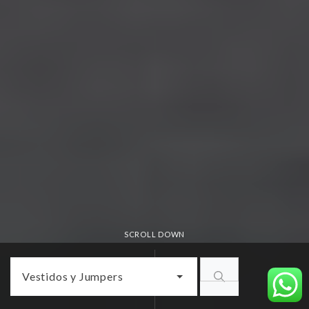
SCROLL DOWN
Vestidos y Jumpers