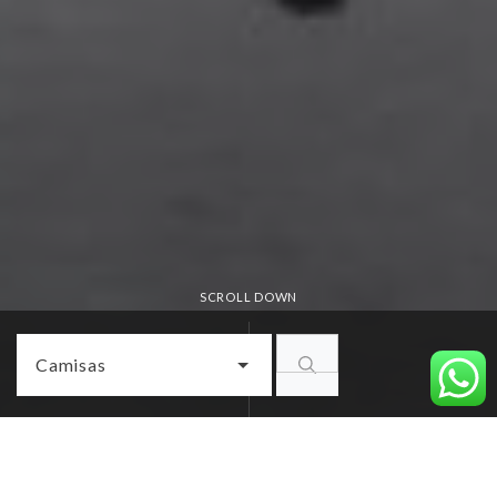
SCROLL DOWN
Camisas