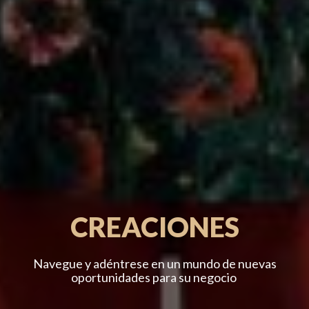
CREACIONES
Navegue y adéntrese en un mundo de nuevas
oportunidades para su negocio