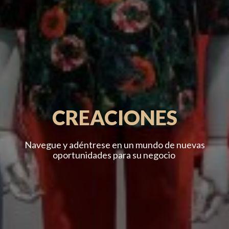
CREACIONES
Navegue y adéntrese en un mundo de nuevas
oportunidades para su negocio